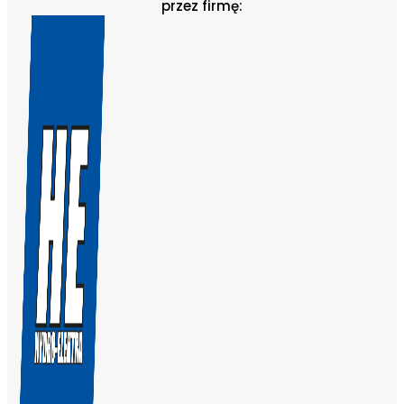
przez firmę: