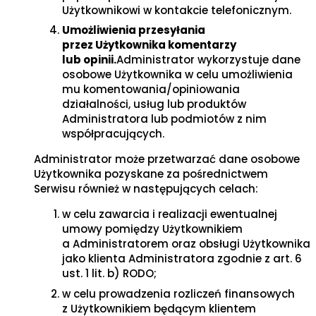
Użytkownikowi w kontakcie telefonicznym.
Umożliwienia przesyłania
przez Użytkownika komentarzy
lub opinii.
Administrator wykorzystuje dane
osobowe Użytkownika w celu umożliwienia
mu komentowania/opiniowania
działalności, usług lub produktów
Administratora lub podmiotów z nim
współpracujących.
Administrator może przetwarzać dane osobowe
Użytkownika pozyskane za pośrednictwem
Serwisu również w następujących celach:
w celu zawarcia i realizacji ewentualnej
umowy pomiędzy Użytkownikiem
a Administratorem oraz obsługi Użytkownika
jako klienta Administratora zgodnie z art. 6
ust. 1 lit. b) RODO;
w celu prowadzenia rozliczeń finansowych
z Użytkownikiem będącym klientem