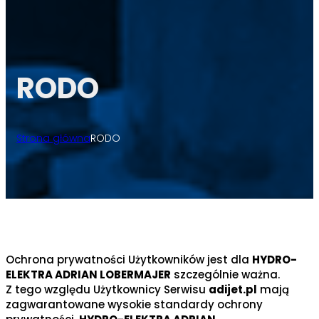
RODO
Strona główna
RODO
Ochrona prywatności Użytkowników jest dla
HYDRO-
ELEKTRA ADRIAN LOBERMAJER
szczególnie ważna.
Z tego względu Użytkownicy Serwisu
adijet.pl
mają
zagwarantowane wysokie standardy ochrony