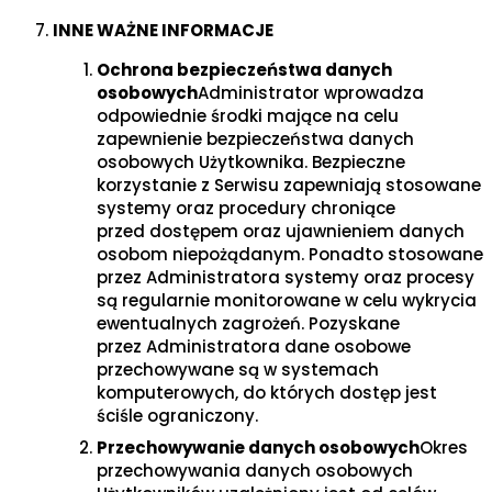
INNE WAŻNE INFORMACJE
Ochrona bezpieczeństwa danych
osobowych
Administrator wprowadza
odpowiednie środki mające na celu
zapewnienie bezpieczeństwa danych
osobowych Użytkownika. Bezpieczne
korzystanie z Serwisu zapewniają stosowane
systemy oraz procedury chroniące
przed dostępem oraz ujawnieniem danych
osobom niepożądanym. Ponadto stosowane
przez Administratora systemy oraz procesy
są regularnie monitorowane w celu wykrycia
ewentualnych zagrożeń. Pozyskane
przez Administratora dane osobowe
przechowywane są w systemach
komputerowych, do których dostęp jest
ściśle ograniczony.
Przechowywanie danych osobowych
Okres
przechowywania danych osobowych