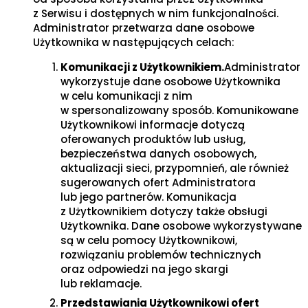
z Serwisu i dostępnych w nim funkcjonalności.
Administrator przetwarza dane osobowe
Użytkownika w następujących celach:
Komunikacji z Użytkownikiem.
Administrator
wykorzystuje dane osobowe Użytkownika
w celu komunikacji z nim
w spersonalizowany sposób. Komunikowane
Użytkownikowi informacje dotyczą
oferowanych produktów lub usług,
bezpieczeństwa danych osobowych,
aktualizacji sieci, przypomnień, ale również
sugerowanych ofert Administratora
lub jego partnerów. Komunikacja
z Użytkownikiem dotyczy także obsługi
Użytkownika. Dane osobowe wykorzystywane
są w celu pomocy Użytkownikowi,
rozwiązaniu problemów technicznych
oraz odpowiedzi na jego skargi
lub reklamacje.
Przedstawiania Użytkownikowi ofert