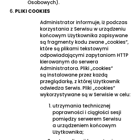
Osobowych).
PLIKI COOKIES
Administrator informuje, iż podczas
korzystania z Serwisu w urządzeniu
końcowym Użytkownika zapisywane
są fragmenty kodu zwane „cookies”,
które są plikami tekstowymi
odpowiadającymi zapytaniom HTTP
kierowanym do serwera
Administratora. Pliki „cookies”
są instalowane przez każdą
przeglądarkę, z której Użytkownik
odwiedza Serwis. Pliki „cookies”
wykorzystywane są w Serwisie w celu:
utrzymania technicznej
poprawności i ciągłości sesji
pomiędzy serwerem Serwisu
a urządzeniem końcowym
Użytkownika;