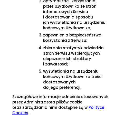
optymalizacji korzystania
przez Użytkownika ze stron
internetowych Serwisu
i dostosowania sposobu
ich wyświetlania na urządzeniu
końcowym Użytkownika;
zapewnienia bezpieczeństwa
korzystania z Serwisu;
zbierania statystyk odwiedzin
stron Serwisu wspierających
ulepszanie ich struktury
i zawartości;
wyświetlania na urządzeniu
końcowym Użytkownika treści
dostosowanych
do jego preferencji.
Szczegółowe informacje odnośnie stosowanych
przez Administratora plików cookie
oraz zarządzania nimi dostępne są w
Polityce
Cookies
.