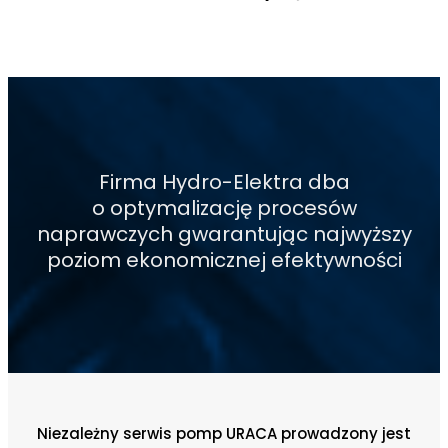
Firma Hydro-Elektra dba
o optymalizację procesów
naprawczych gwarantując najwyższy
poziom ekonomicznej efektywności
Niezależny serwis pomp URACA prowadzony jest