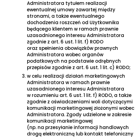
Administratora tytułem realizacji
ewentualnej umowy zawartej między
stronami, a także ewentualnego
dochodzenia roszczeń od Użytkownika
będącego klientem w ramach prawnie
uzasadnionego interesu Administratora
zgodnie z art. 6 ust. 1 lit. f) RODO
oraz spełnienia obowiązków prawnych
Administratora wobec organów
podatkowych na podstawie odrębnych
przepisów zgodnie z art. 6 ust. 1 lit. c) RODO;
w celu realizacji działań marketingowych
Administratora w ramach prawnie
uzasadnionego interesu Administratora
w rozumieniu art. 6 ust. 1 lit. f) RODO, a także
zgodnie z oświadczeniami woli dotyczącymi
komunikacji marketingowej złożonymi wobec
Administratora. Zgody udzielone w zakresie
komunikacji marketingowej
(np. na przesyłanie informacji handlowych
drogą elektroniczną lub kontakt telefoniczny