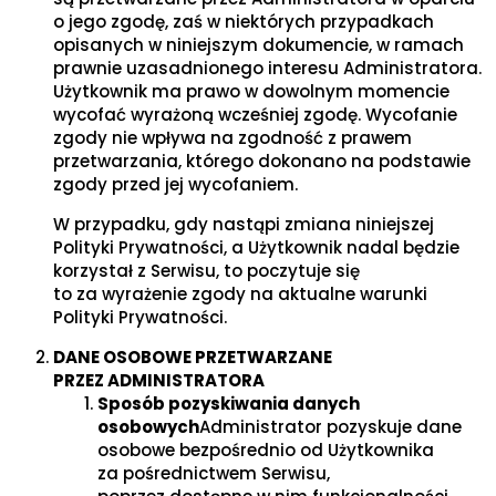
o jego zgodę, zaś w niektórych przypadkach
opisanych w niniejszym dokumencie, w ramach
prawnie uzasadnionego interesu Administratora.
Użytkownik ma prawo w dowolnym momencie
wycofać wyrażoną wcześniej zgodę. Wycofanie
zgody nie wpływa na zgodność z prawem
przetwarzania, którego dokonano na podstawie
zgody przed jej wycofaniem.
W przypadku, gdy nastąpi zmiana niniejszej
Polityki Prywatności, a Użytkownik nadal będzie
korzystał z Serwisu, to poczytuje się
to za wyrażenie zgody na aktualne warunki
Polityki Prywatności.
DANE OSOBOWE PRZETWARZANE
PRZEZ ADMINISTRATORA
Sposób pozyskiwania danych
osobowych
Administrator pozyskuje dane
osobowe bezpośrednio od Użytkownika
za pośrednictwem Serwisu,