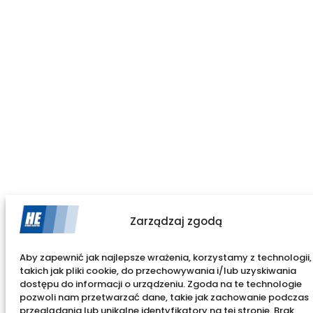
Zarządzaj zgodą
Aby zapewnić jak najlepsze wrażenia, korzystamy z technologii,
takich jak pliki cookie, do przechowywania i/lub uzyskiwania
dostępu do informacji o urządzeniu. Zgoda na te technologie
pozwoli nam przetwarzać dane, takie jak zachowanie podczas
przeglądania lub unikalne identyfikatory na tej stronie. Brak