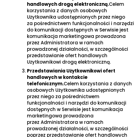
handlowych drogą elektroniczną.
Celem
korzystania z danych osobowych
Użytkownika udostępnionych przez niego
za pośrednictwem funkcjonalności i narzędzi
do komunikacji dostępnych w Serwisie jest
komunikacja marketingowa prowadzona
przez Administratora w ramach
prowadzonej działalności, w szczególności
przedstawianie ofert handlowych
Użytkownikowi drogą elektroniczną.
Przedstawiania Użytkownikowi ofert
handlowych w kontakcie
telefonicznym.
Celem korzystania z danych
osobowych Użytkownika udostępnionych
przez niego za pośrednictwem
funkcjonalności i narzędzi do komunikacji
dostępnych w Serwisie jest komunikacja
marketingowa prowadzona
przez Administratora w ramach
prowadzonej działalności, w szczególności
poprzez przedstawianie ofert handlowych