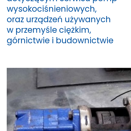
wysokociśnieniowych,
oraz urządzeń używanych
w przemyśle ciężkim,
górnictwie i budownictwie