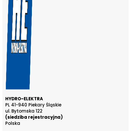
HYDRO-ELEKTRA
PL 41-940 Piekary Śląskie
ul. Bytomska 122
(siedziba rejestracyjna)
Polska