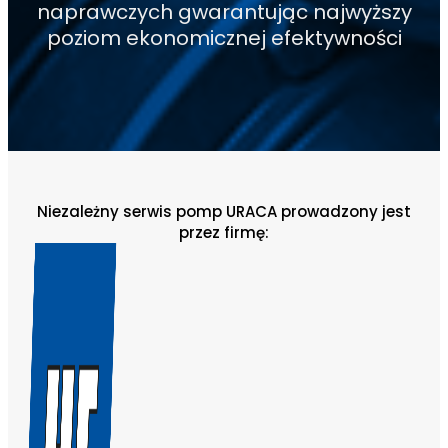
naprawczych gwarantując najwyższy
poziom ekonomicznej efektywności
Niezależny serwis pomp URACA prowadzony jest
przez firmę: