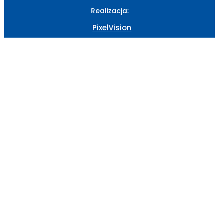
Realizacja:
PixelVision