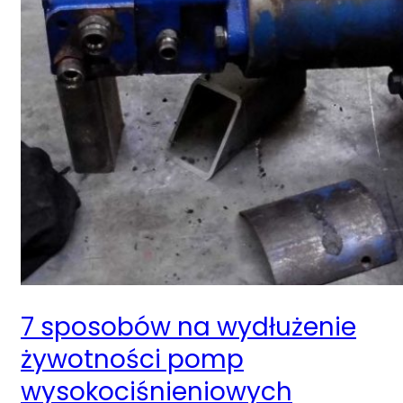
7 sposobów na wydłużenie
żywotności pomp
wysokociśnieniowych